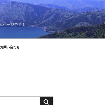
ムページです！
お問い合わせ
検