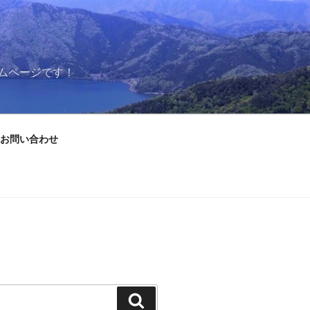
ムページです！
お問い合わせ
検