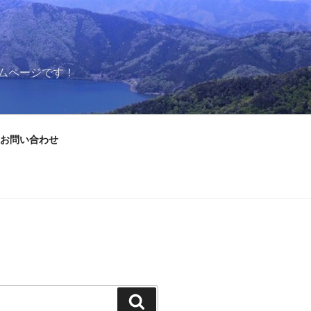
ムページです！
お問い合わせ
検