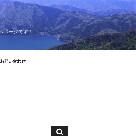
ムページです！
お問い合わせ
検