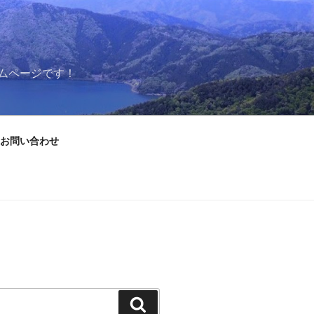
ムページです！
お問い合わせ
検