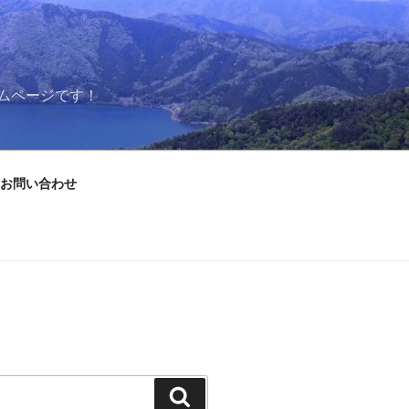
ムページです！
お問い合わせ
検