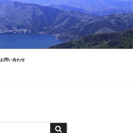
ムページです！
お問い合わせ
検