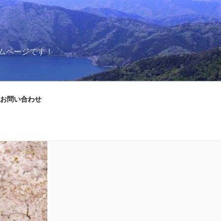
ムページです！
お問い合わせ