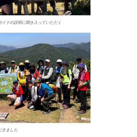
ガイドの説明に聞き入っていただく
だきました