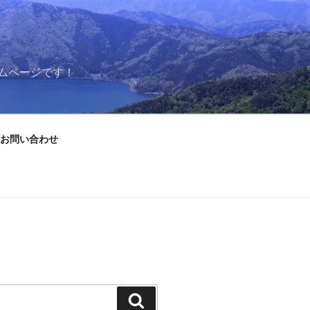
ムページです！
お問い合わせ
検