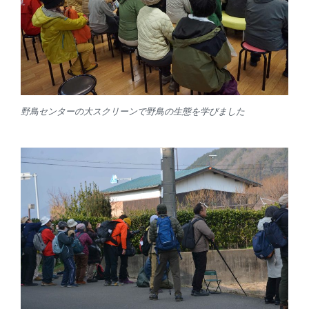
野鳥センターの大スクリーンで野鳥の生態を学びました