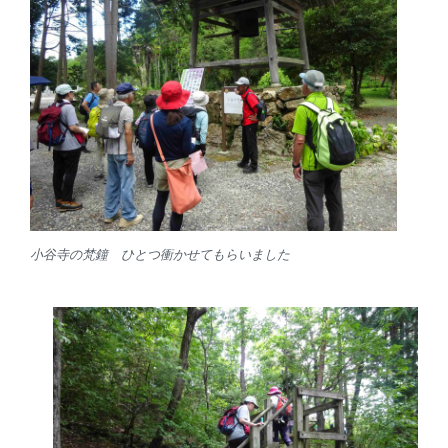
小谷寺の梵鐘 ひとつ衝かせてもらいました