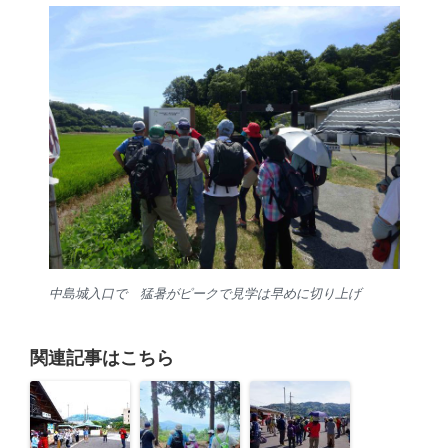
中島城入口で 猛暑がピークで見学は早めに切り上げ
関連記事はこちら