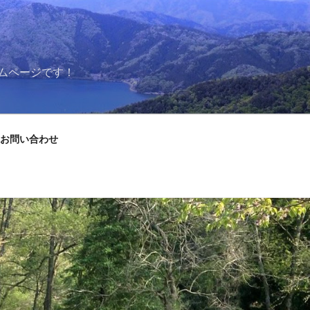
ムページです！
お問い合わせ