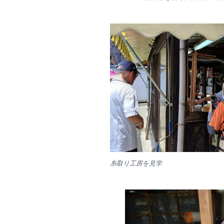
糸取り工房を見学