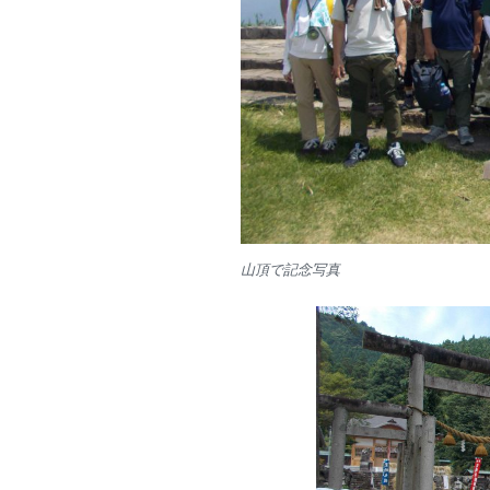
山頂で記念写真