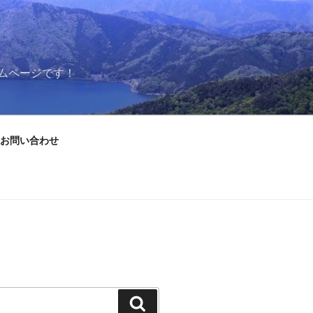
ムページです！
お問い合わせ
検